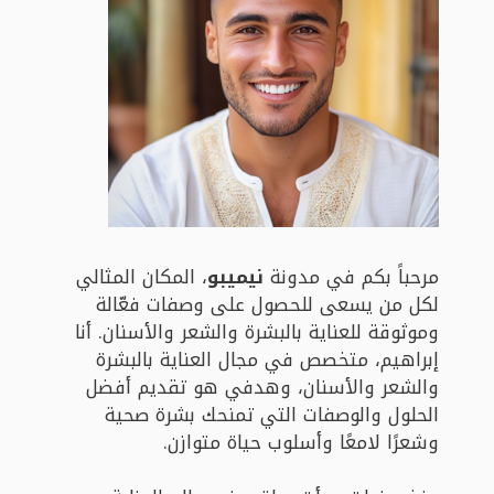
مرحباً بكم في مدونة
نيميبو
، المكان المثالي
لكل من يسعى للحصول على وصفات فعّالة
وموثوقة للعناية بالبشرة والشعر والأسنان. أنا
إبراهيم، متخصص في مجال العناية بالبشرة
والشعر والأسنان، وهدفي هو تقديم أفضل
الحلول والوصفات التي تمنحك بشرة صحية
وشعرًا لامعًا وأسلوب حياة متوازن.