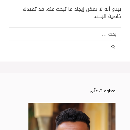
يبدو أنه لا يمكن إيجاد ما تبحث عنه. قد تفيدك
خاصية البحث.
البحث
عن:
معلومات عنّي