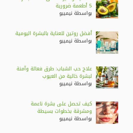
5 أطعمة ضرورية
بواسطة نيميبو
أفضل روتين للعناية بالبشرة اليومية
بواسطة نيميبو
علاج حب الشباب: طرق فعالة وآمنة
لبشرة خالية من العيوب
بواسطة نيميبو
كيف تحصل على بشرة ناعمة
ومشرقة بخطوات بسيطة
بواسطة نيميبو