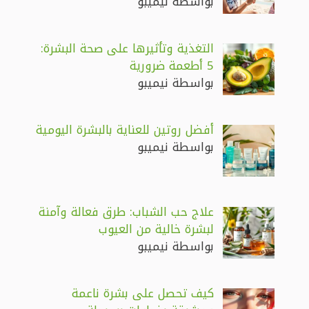
بواسطة نيميبو
التغذية وتأثيرها على صحة البشرة:
5 أطعمة ضرورية
بواسطة نيميبو
أفضل روتين للعناية بالبشرة اليومية
بواسطة نيميبو
علاج حب الشباب: طرق فعالة وآمنة
لبشرة خالية من العيوب
بواسطة نيميبو
كيف تحصل على بشرة ناعمة