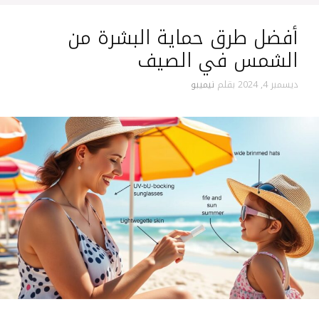
أفضل طرق حماية البشرة من
الشمس في الصيف
ديسمبر 4, 2024
بقلم
نيميبو