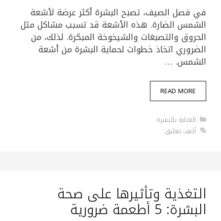
في فصل الصيف، تصبح البشرة أكثر عرضة لأشعة
الشمس الضارة. هذه الأشعة قد تسبب مشاكل مثل
الحروق والتصبغات والشيخوخة المبكرة. لذلك، من
الضروري اتخاذ خطوات لحماية البشرة من أشعة
الشمس. …
READ MORE
التصنيفات
العناية بالبشرة
أضف تعليق
التغذية وتأثيرها على صحة
البشرة: 5 أطعمة ضرورية