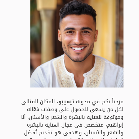
مرحباً بكم في مدونة
نيميبو
، المكان المثالي
لكل من يسعى للحصول على وصفات فعّالة
وموثوقة للعناية بالبشرة والشعر والأسنان. أنا
إبراهيم، متخصص في مجال العناية بالبشرة
والشعر والأسنان، وهدفي هو تقديم أفضل