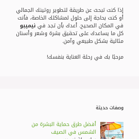
إذا كنت تبحث عن طريقة لتطوير روتينك الجمالي
أو كنت بحاجة إلى حلول لمشاكلك الخاصة، فأنت
في المكان الصحيح. أعدك بأن تجد في
نيميبو
كل ما يساعدك على تحقيق بشرة وشعر وأسنان
مثالية بشكل طبيعي وآمن.
مرحبًا بك في رحلة العناية بنفسك!
وصفات حديثة
أفضل طرق حماية البشرة من
الشمس في الصيف