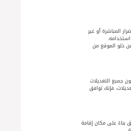
ار المباشرة أو غير
استخدامه.
من خلو الموقع من
 جميع التعديلات
ديلات، فإنك توافق
 بناءً على مكان إقامة
.