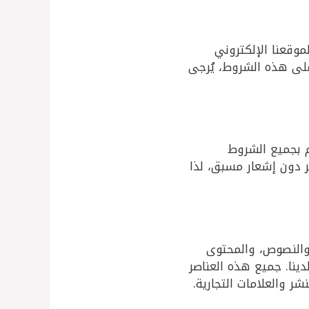
موقعنا الإلكتروني
 على هذه الشروط، يُرجى
م بجميع الشروط
 دون إشعار مسبق، لذا
 والنصوص، والمحتوى
ينا. جميع هذه العناصر
ر والعلامات التجارية.