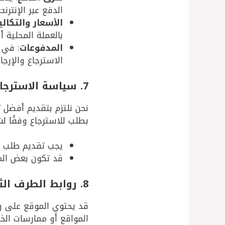
الدفع عبر الإنتر
الأسعار والتكال
بالعملة المحلية أ
المدفوعات
: في 
الاسترجاع والإرج
7. سياسة الاسترجاع والإرجاع
نحن نلتزم بتقديم أفضل ت
بطلب للاسترجاع وفقًا ل
يجب تقديم طلب ال
قد تكون بعض المنت
8. روابط الطرف الثالث
قد يحتوي الموقع على رو
المواقع أو ممارسات الخ