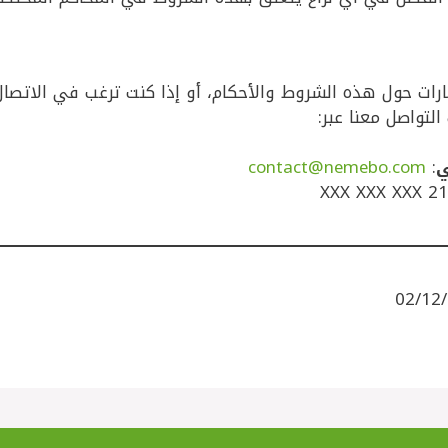
رات حول هذه الشروط والأحكام، أو إذا كنت ترغب في الاتصا
التواصل معنا عبر:
ي
:
contact@nemebo.com