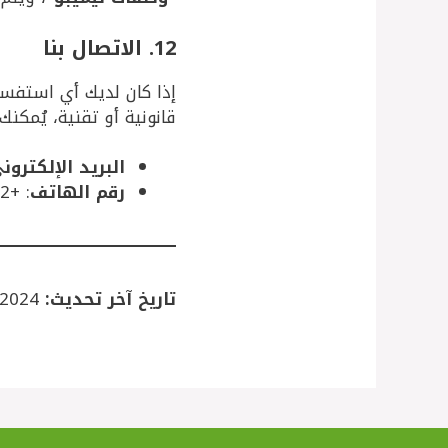
12. الاتصال بنا
إذا كان لديك أي استفسا
قانونية أو تقنية، يُمكنك 
البريد الإلكترون
رقم الهاتف
: +212 XXX XXX XXX
تاريخ آخر تحديث:
02/12/2024