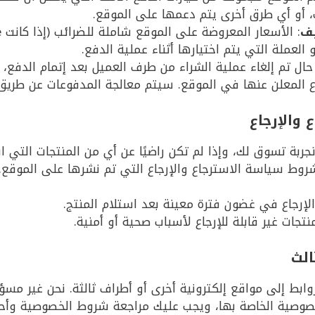
نت، أو أي طرق أخرى يتم دعمها على الموقع.
يف
و العملة التي يتم اختيارها أثناء عملية الدفع.
حال تم إلغاء عملية الشراء من طرف العميل بعد إتمام الدفع، 
اع المعلن عنها في الموقع. سيتم معالجة المدفوعات عن طريق ب
جربة تسوق لك، وإذا لم تكن راضيًا عن أي من المنتجات التي ا
شروط سياسة الاسترجاع والإرجاع التي تم نشرها على الموقع.
إرجاع في غضون فترة معينة بعد استلام المنتج.
جات غير قابلة للإرجاع لأسباب صحية أو أمنية.
ابط إلى مواقع إلكترونية أخرى أو أطراف ثالثة. نحن غير م
صوصية الخاصة بها، ويجب عليك مراجعة شروط الخصوصية وأحك