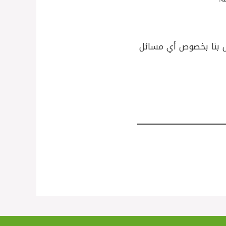
ل بنا بخصوص أي مسائل